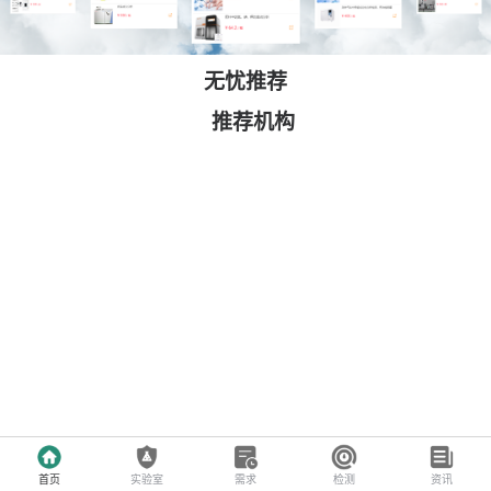
无忧推荐
推荐机构
首页
实验室
需求
检测
资讯