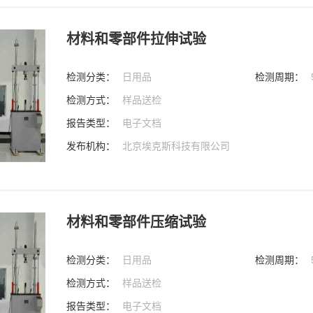
材料和零部件拉伸试验
检测分类：
日用品
检测周期：
检测方式：
样品送检
报告类型：
电子文档
发布机构：
北京埃克斯科技有限公司
材料和零部件压缩试验
检测分类：
日用品
检测周期：
检测方式：
样品送检
报告类型：
电子文档