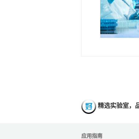
精选实验室，
应用指南