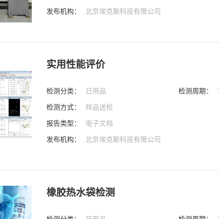
发布机构：
北京埃克斯科技有限公司
实用性能评价
检测分类：
日用品
检测周期：
检测方式：
样品送检
报告类型：
电子文档
发布机构：
北京埃克斯科技有限公司
橡胶热水袋检测