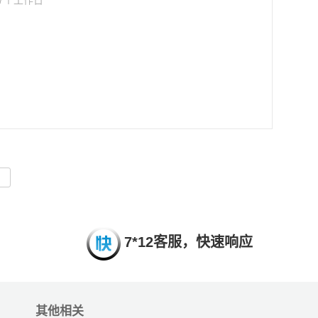
7个工作日
7*12客服，快速响应
其他相关