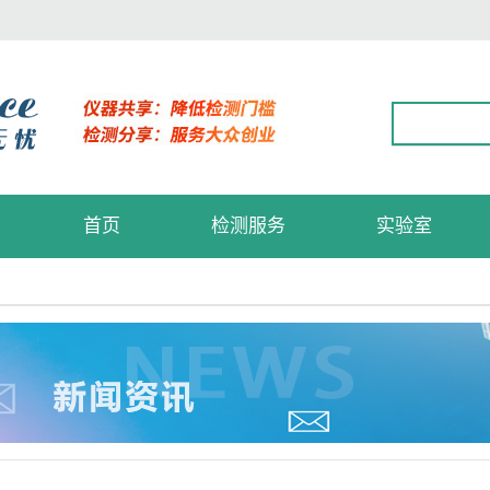
首页
检测服务
实验室