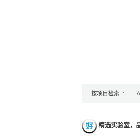
按项目检索 :
精选实验室，