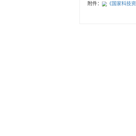
附件：
《国家科技资