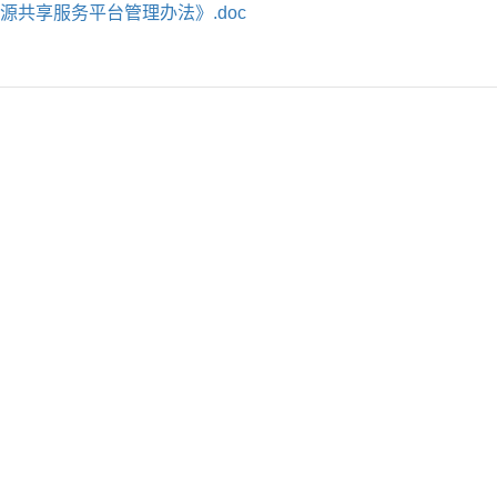
源共享服务平台管理办法》.doc