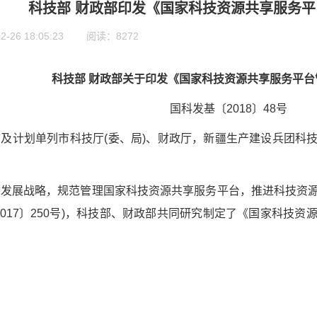
科技部 财政部印发《国家科技资源共享服务
26 18:05:23 阅读：8272
科技部 财政部关于印发《国家科技资源共享服务平台
国科发基〔2018〕48号
及计划单列市科技厅(委、局)、财政厅，新疆生产建设兵团科
发展战略，规范管理国家科技资源共享服务平台，推进科技资源
2017〕250号)，科技部、财政部共同研究制定了《国家科技